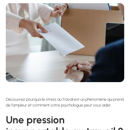
Découvrez pourquoi le stress au travail est un phénomène qui prend
de l'ampleur et comment votre psychologue peut vous aider.
Une pression