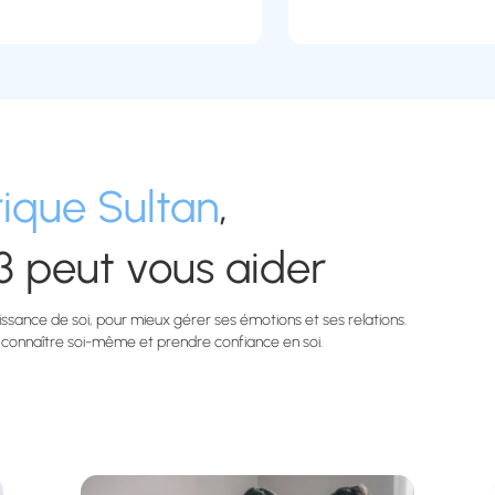
ique Sultan
,
3 peut vous aider
ssance de soi, pour mieux gérer ses émotions et ses relations.
e connaître soi-même et prendre confiance en soi.