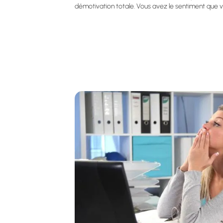
démotivation totale. Vous avez le sentiment que v