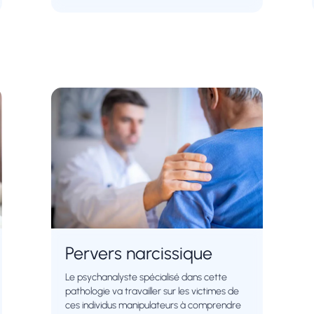
Pervers narcissique
Le psychanalyste spécialisé dans cette
pathologie va travailler sur les victimes de
ces individus manipulateurs à comprendre