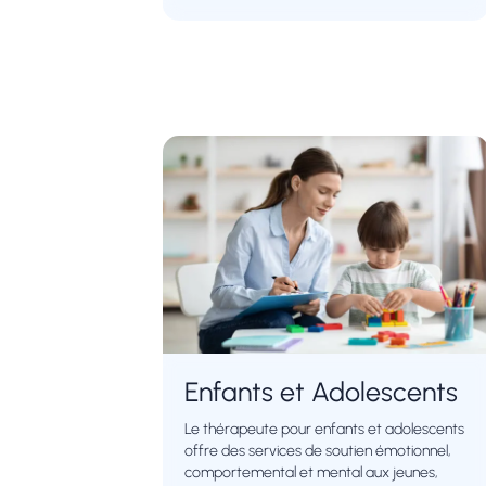
Enfants et Adolescents
Le thérapeute pour enfants et adolescents
offre des services de soutien émotionnel,
comportemental et mental aux jeunes,