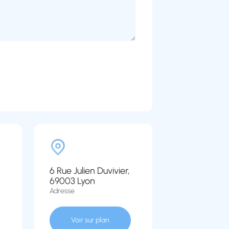
6 Rue Julien Duvivier,
69003 Lyon
Adresse
Voir sur plan