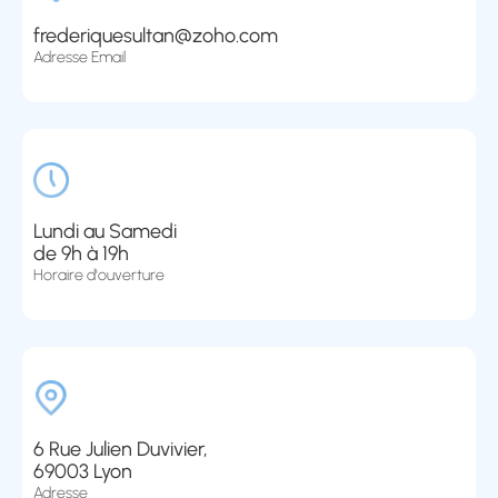
frederiquesultan@zoho.com
Adresse Email
Lundi au Samedi
de 9h à 19h
Horaire d'ouverture
6 Rue Julien Duvivier,
69003 Lyon
Adresse