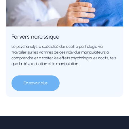
Pervers narcissique
Le psychanalyste spécialisé dans cette pathologie va
travailler sur les victimes de ces individus manipulateurs à
comprendre et à traiter les effets psychologiques nocifs, tels
que la dévalorisation et la manipulation.
En savoir plus