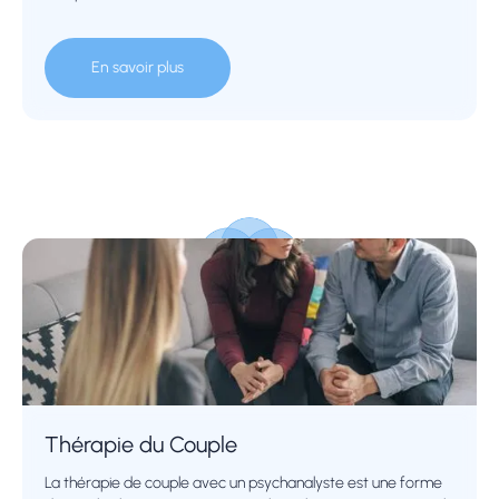
En savoir plus
Thérapie du Couple
La thérapie de couple avec un psychanalyste est une forme