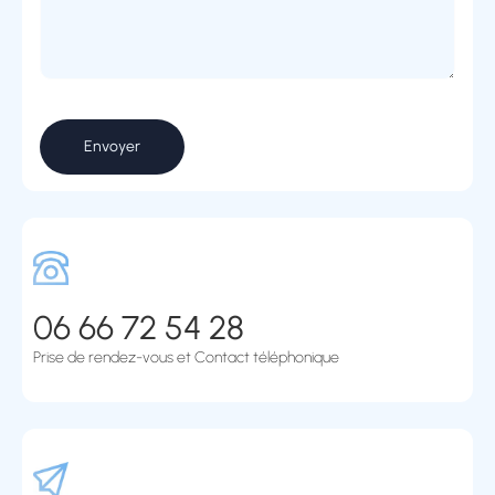
06 66 72 54 28
Prise de rendez-vous et Contact téléphonique