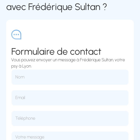
avec Frédérique Sultan ?
Formulaire de contact
Vous pouvez envoyer un message à Frédérique Sultan, votre
psy à Lyon.