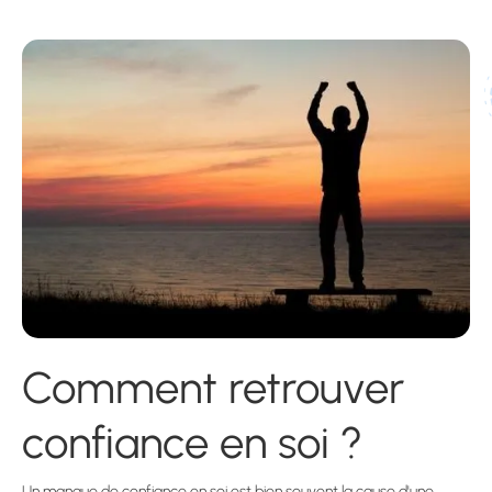
Comment retrouver
confiance en soi ?
Un manque de confiance en soi est bien souvent la cause d'une