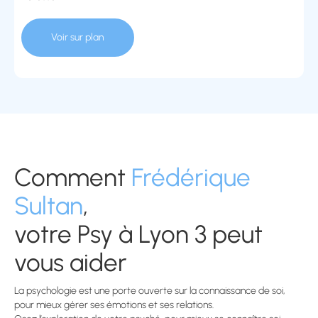
Voir sur plan
Comment
Frédérique
Sultan
,
votre Psy à Lyon 3 peut
vous aider
La psychologie est une porte ouverte sur la connaissance de soi,
pour mieux gérer ses émotions et ses relations.