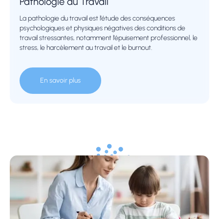
Pathologie du Travail
La pathologie du travail est l’étude des conséquences
psychologiques et physiques négatives des conditions de
travail stressantes, notamment l’épuisement professionnel, le
stress, le harcèlement au travail et le burnout.
En savoir plus