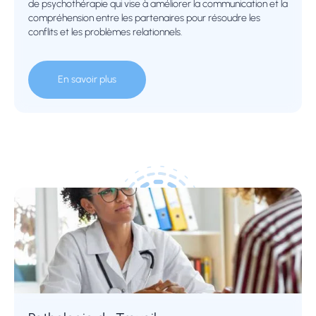
de psychothérapie qui vise à améliorer la communication et la
compréhension entre les partenaires pour résoudre les
conflits et les problèmes relationnels.
En savoir plus