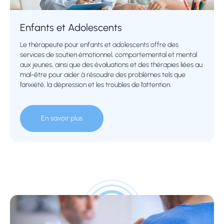
Enfants et Adolescents
Le thérapeute pour enfants et adolescents offre des
services de soutien émotionnel, comportemental et mental
aux jeunes, ainsi que des évaluations et des thérapies liées au
mal-être pour aider à résoudre des problèmes tels que
l’anxiété, la dépression et les troubles de l’attention.
En savoir plus